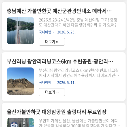
목소리도 좋고 고독한 천재 까칠한 음악가를 잘 표
현했다2시간 30분정도 공연이였는데 잘 봤다! 저
충남예산 가볼만한곳 예산군관광안내소 메타세콰이어길 무료족욕장 수덕사 우리나라 가장 큰 저수지 예당호 출렁다리 예산시장
녁은 오래간만에 광화문 맛집 서린낙지성시경 맛집
2026.5.23-24 1박2일 충남 예산여행 고고! 충청
으로 알게 되어 종종 생각나는 맛낙지볶음이야 어
도 예산간다고 하면 다들 엥?! 왜? 뭐 볼 거 있어?!
디서든 먹지만 베이컨볶음+낙지볶음은 이 집만에
우리나라 가장 큰 저수지 예당호우리나라 가장 긴
특징간발의 차이로 줄 서지 않고 맛나게 잘 먹었다!
국내여행
2026. 5. 25.
출렁다리가 있는 곳요 포인트에 꽂혀서 고고! 예산
가격이 저렴한 편은 아닌데 광화문 가면 한 번쯤은
이 관광객들이 많이 가는 곳이 아니여서 그런지 숙
먹어볼 만하다 낙지볶음..
더보기 ››
소 잡기가..다 모텔 모텔 모텔. 위치 보고 정하면 될
듯출렁다리 바로 앞에 임페리얼모텔이 위치는 좋을
듯리뷰가 나쁘지 않고 가격대비 가성비로 찾은 모
텔로 고고예당호중앙 생태공원 앞의 더뷰모텔, 1박
부산러닝 광안리러닝코스6km 수변공원-광안리해수욕장-남천항 / 해운대러닝코스5km 수영교-영화의거리-해운대해수욕장-부산시그니엘
에 65,000원연휴여서 평일대비 가격은 2배였던
부산러닝광안리러닝코스 6km민락수변로 데크길
듯. 그냥 잠만 잘 생각으로 가기.서울에서 100km
에서 시작해서 광안리해수욕장까지 다녀오기민락
정도여서 멀지 않고 갈 때 차도 안 막혀서 굿. 예산
수변로 중간쯤에서 시작해서->수변공원->광안리
군관광안내소-메타세콰이어길, 무료족욕장온천이
국내여행
2026. 5. 11.
해수욕장->삼익아파트->남천항 6km코스 부산경
유명한지 곳곳에 온천온천온천무료족욕장도 있고
동센텀메르빌아파트와 센텀비치푸르지오아파트
메타세콰이어..
더보기 ››
사이 민락수변로에서 시작수영교를 건너면 해운대
가는 길위쪽으로 올라가면 민락쪽이고아래로쪽으
로 내려가면 광안리해수욕장러닝,산책하는사람들
이 어마어마새벽에도 낮에도 밤에도 항상 사람들이
울산가볼만하곳 대왕암공원 출렁다리 무료입장
많은듯그렇다고 내가 못뛸정도는 아니다! 삼익아
우연히 가게된 울산. 울산에는 가볼만한곳이 어디
파트 앞이 이렇게 자전거도로와 산책로가 넓게 되
가 있을까 검색하다 300미터 출렁다리가 있다고해
어있어서 자전거 타기도 산책하기도 러닝하기도 굿