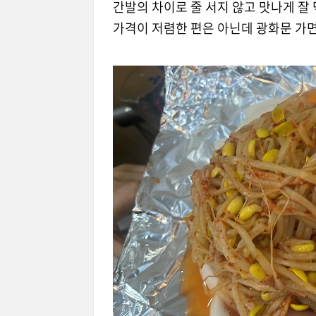
간발의 차이로 줄 서지 않고 맛나게 잘 
가격이 저렴한 편은 아닌데 광화문 가면