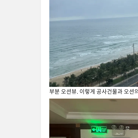
부분 오션뷰. 이렇게 공사건물과 오션의