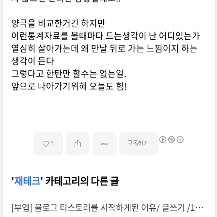
양극을 비교한거긴 하지만
이런통계자료를 볼때마다 드는생각이 난 어디있는가
열심히 살아가는데 왜 만날 뒤로 가는 느낌이지 하는
생각이 든다
그렇다고 한탄만 할수는 없는일.
앞으로 나아가기위해 오늘도 힘!
구독하기
1
'
재테크
' 카테고리의 다른 글
[부업] 블로그 티스토리를 시작하게된 이유/ 글쓰기 /1일