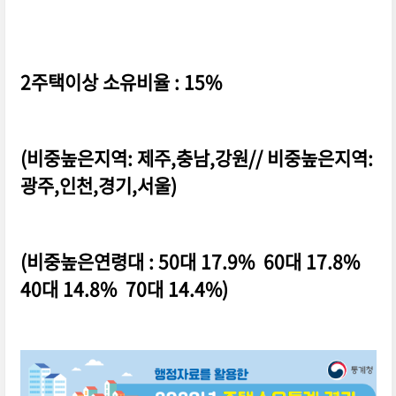
2주택이상 소유비율 : 15%
(비중높은지역: 제주,충남,강원// 비중높은지역:
광주,인천,경기,서울)
(비중높은연령대 : 50대 17.9% 60대 17.8%
40대 14.8% 70대 14.4%)