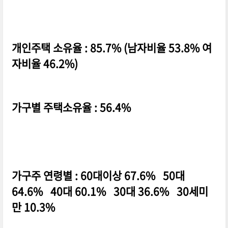
개인주택 소유율 : 85.7% (남자비율 53.8% 여
자비율 46.2%)
가구별 주택소유율 : 56.4%
가구주 연령별 : 60대이상 67.6% 50대
64.6% 40대 60.1% 30대 36.6% 30세미
만 10.3%